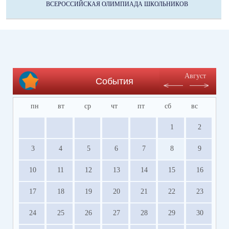
ВСЕРОССИЙСКАЯ ОЛИМПИАДА ШКОЛЬНИКОВ
Август
События
пн
вт
ср
чт
пт
сб
вс
1
2
3
4
5
6
7
8
9
10
11
12
13
14
15
16
17
18
19
20
21
22
23
24
25
26
27
28
29
30