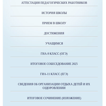
АТТЕСТАЦИЯ ПЕДАГОГИЧЕСКИХ РАБОТНИКОВ
ИСТОРИЯ ШКОЛЫ
ПРИЕМ В ШКОЛУ
ДОСТИЖЕНИЯ
УЧАЩИМСЯ
ГИА-9 КЛАСС (ОГЭ)
ИТОГОВОЕ СОБЕСЕДОВАНИЕ 2025
ГИА-11 КЛАСС (ЕГЭ)
СВЕДЕНИЯ ОБ ОРГАНИЗАЦИИ ОТДЫХА ДЕТЕЙ И ИХ
ОЗДОРОВЛЕНИИ
ИТОГОВОЕ СОЧИНЕНИЕ (ИЗЛОЖЕНИЕ)