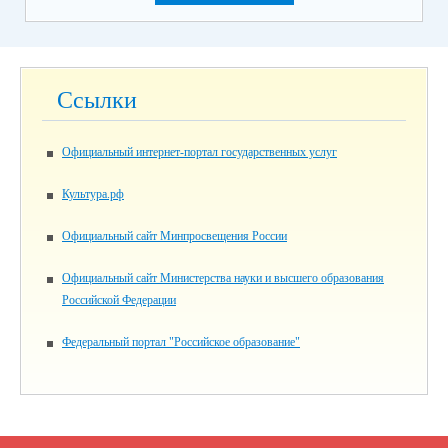
Ссылки
Официальный интернет-портал государственных услуг
Культура.рф
Официальный сайт Минпросвещения России
Официальный сайт Министерства науки и высшего образования
Российской Федерации
Федеральный портал "Российское образование"