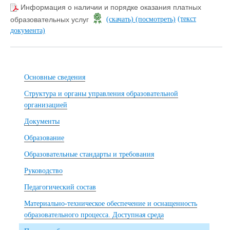
Информация о наличии и порядке оказания платных
(текст
образовательных услуг
(скачать)
(посмотреть)
документа)
Основные сведения
Структура и органы управления образовательной
организацией
Документы
Образование
Образовательные стандарты и требования
Руководство
Педагогический состав
Материально-техническое обеспечение и оснащенность
образовательного процесса. Доступная среда