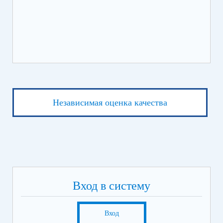
Независимая оценка качества
Вход в систему
Вход