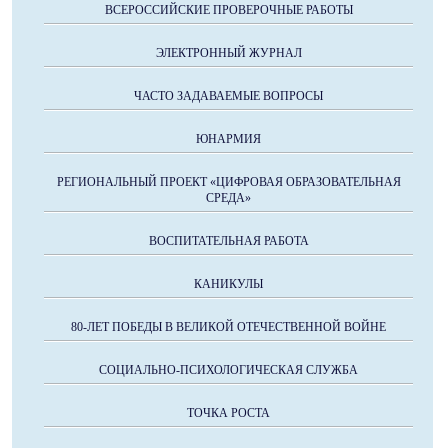
ВСЕРОССИЙСКИЕ ПРОВЕРОЧНЫЕ РАБОТЫ
ЭЛЕКТРОННЫЙ ЖУРНАЛ
ЧАСТО ЗАДАВАЕМЫЕ ВОПРОСЫ
ЮНАРМИЯ
РЕГИОНАЛЬНЫЙ ПРОЕКТ «ЦИФРОВАЯ ОБРАЗОВАТЕЛЬНАЯ
СРЕДА»
ВОСПИТАТЕЛЬНАЯ РАБОТА
КАНИКУЛЫ
80-ЛЕТ ПОБЕДЫ В ВЕЛИКОЙ ОТЕЧЕСТВЕННОЙ ВОЙНЕ
СОЦИАЛЬНО-ПСИХОЛОГИЧЕСКАЯ СЛУЖБА
ТОЧКА РОСТА