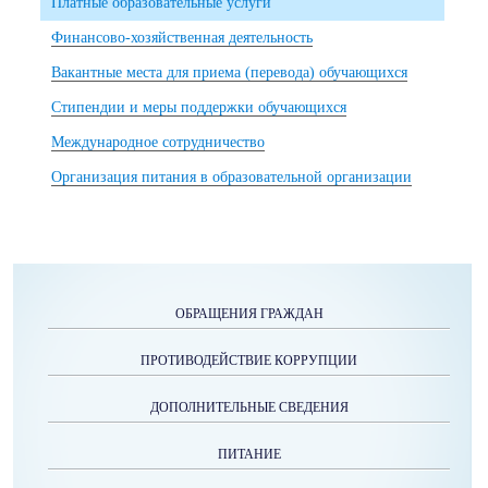
Платные образовательные услуги
Финансово-хозяйственная деятельность
Вакантные места для приема (перевода) обучающихся
Стипендии и меры поддержки обучающихся
Международное сотрудничество
Организация питания в образовательной организации
ОБРАЩЕНИЯ ГРАЖДАН
ПРОТИВОДЕЙСТВИЕ КОРРУПЦИИ
ДОПОЛНИТЕЛЬНЫЕ СВЕДЕНИЯ
ПИТАНИЕ