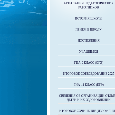
АТТЕСТАЦИЯ ПЕДАГОГИЧЕСКИХ
РАБОТНИКОВ
ИСТОРИЯ ШКОЛЫ
ПРИЕМ В ШКОЛУ
ДОСТИЖЕНИЯ
УЧАЩИМСЯ
ГИА-9 КЛАСС (ОГЭ)
ИТОГОВОЕ СОБЕСЕДОВАНИЕ 2025
ГИА-11 КЛАСС (ЕГЭ)
СВЕДЕНИЯ ОБ ОРГАНИЗАЦИИ ОТДЫ
ДЕТЕЙ И ИХ ОЗДОРОВЛЕНИИ
ИТОГОВОЕ СОЧИНЕНИЕ (ИЗЛОЖЕНИ