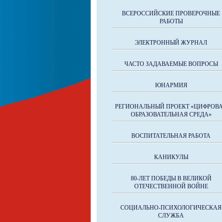
ВСЕРОССИЙСКИЕ ПРОВЕРОЧНЫЕ
РАБОТЫ
ЭЛЕКТРОННЫЙ ЖУРНАЛ
ЧАСТО ЗАДАВАЕМЫЕ ВОПРОСЫ
ЮНАРМИЯ
РЕГИОНАЛЬНЫЙ ПРОЕКТ «ЦИФРОВ
ОБРАЗОВАТЕЛЬНАЯ СРЕДА»
ВОСПИТАТЕЛЬНАЯ РАБОТА
КАНИКУЛЫ
80-ЛЕТ ПОБЕДЫ В ВЕЛИКОЙ
ОТЕЧЕСТВЕННОЙ ВОЙНЕ
СОЦИАЛЬНО-ПСИХОЛОГИЧЕСКАЯ
СЛУЖБА