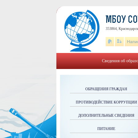
МБОУ С
353864, Краснодарск
Напи
Сведения об образ
ОБРАЩЕНИЯ ГРАЖДАН
ПРОТИВОДЕЙСТВИЕ КОРРУПЦИИ
ДОПОЛНИТЕЛЬНЫЕ СВЕДЕНИЯ
ПИТАНИЕ