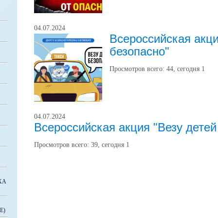
04.07.2024
Всероссийская акци
безопасно"
Просмотров всего:
44
, сегодня
1
04.07.2024
Всероссийская акция "Везу детей
Просмотров всего:
39
, сегодня
1
ХА
Е)