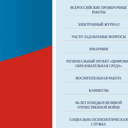
ВСЕРОССИЙСКИЕ ПРОВЕРОЧНЫЕ
РАБОТЫ
ЭЛЕКТРОННЫЙ ЖУРНАЛ
ЧАСТО ЗАДАВАЕМЫЕ ВОПРОСЫ
ЮНАРМИЯ
РЕГИОНАЛЬНЫЙ ПРОЕКТ «ЦИФРОВ
ОБРАЗОВАТЕЛЬНАЯ СРЕДА»
ВОСПИТАТЕЛЬНАЯ РАБОТА
КАНИКУЛЫ
80-ЛЕТ ПОБЕДЫ В ВЕЛИКОЙ
ОТЕЧЕСТВЕННОЙ ВОЙНЕ
СОЦИАЛЬНО-ПСИХОЛОГИЧЕСКАЯ
СЛУЖБА