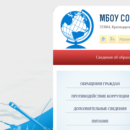
МБОУ С
353864, Краснодарск
Напи
Сведения об образ
ОБРАЩЕНИЯ ГРАЖДАН
ПРОТИВОДЕЙСТВИЕ КОРРУПЦИИ
ДОПОЛНИТЕЛЬНЫЕ СВЕДЕНИЯ
ПИТАНИЕ