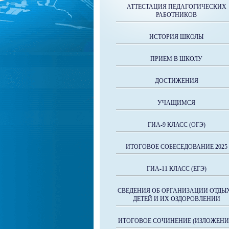
АТТЕСТАЦИЯ ПЕДАГОГИЧЕСКИХ
РАБОТНИКОВ
ИСТОРИЯ ШКОЛЫ
ПРИЕМ В ШКОЛУ
ДОСТИЖЕНИЯ
УЧАЩИМСЯ
ГИА-9 КЛАСС (ОГЭ)
ИТОГОВОЕ СОБЕСЕДОВАНИЕ 2025
ГИА-11 КЛАСС (ЕГЭ)
СВЕДЕНИЯ ОБ ОРГАНИЗАЦИИ ОТДЫ
ДЕТЕЙ И ИХ ОЗДОРОВЛЕНИИ
ИТОГОВОЕ СОЧИНЕНИЕ (ИЗЛОЖЕНИ