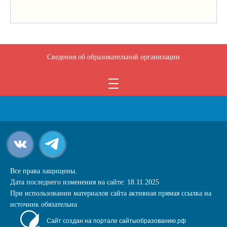
Сведения об образовательной организации
Все права защищены.
Дата последнего изменения на сайте: 18.11.2025
При использовании материалов сайта активная прямая ссылка на
источник обязательна
Сайт создан на портале сайтыобразованию.рф