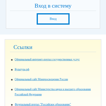
Вход в систему
Вход
Ссылки
Официальный интернет-портал государственных услуг
Культура.рф
Официальный сайт Минпросвещения России
Официальный сайт Министерства науки и высшего образования
Российской Федерации
Федеральный портал "Российское образование"