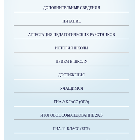
ДОПОЛНИТЕЛЬНЫЕ СВЕДЕНИЯ
ПИТАНИЕ
АТТЕСТАЦИЯ ПЕДАГОГИЧЕСКИХ РАБОТНИКОВ
ИСТОРИЯ ШКОЛЫ
ПРИЕМ В ШКОЛУ
ДОСТИЖЕНИЯ
УЧАЩИМСЯ
ГИА-9 КЛАСС (ОГЭ)
ИТОГОВОЕ СОБЕСЕДОВАНИЕ 2025
ГИА-11 КЛАСС (ЕГЭ)