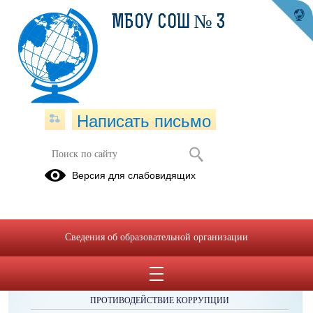
МБОУ СОШ № 3
Написать письмо
Публикации за Июнь 2025
Версия для слабовидящих
Сведения об образовательной организации
ОБРАЩЕНИЯ ГРАЖДАН
ПРОТИВОДЕЙСТВИЕ КОРРУПЦИИ