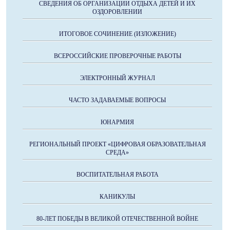
СВЕДЕНИЯ ОБ ОРГАНИЗАЦИИ ОТДЫХА ДЕТЕЙ И ИХ
ОЗДОРОВЛЕНИИ
ИТОГОВОЕ СОЧИНЕНИЕ (ИЗЛОЖЕНИЕ)
ВСЕРОССИЙСКИЕ ПРОВЕРОЧНЫЕ РАБОТЫ
ЭЛЕКТРОННЫЙ ЖУРНАЛ
ЧАСТО ЗАДАВАЕМЫЕ ВОПРОСЫ
ЮНАРМИЯ
РЕГИОНАЛЬНЫЙ ПРОЕКТ «ЦИФРОВАЯ ОБРАЗОВАТЕЛЬНАЯ
СРЕДА»
ВОСПИТАТЕЛЬНАЯ РАБОТА
КАНИКУЛЫ
80-ЛЕТ ПОБЕДЫ В ВЕЛИКОЙ ОТЕЧЕСТВЕННОЙ ВОЙНЕ